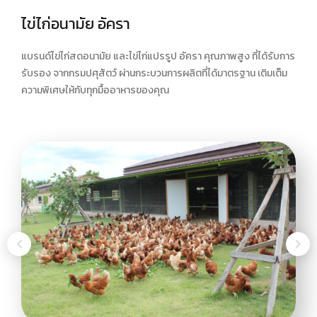
ไข่ไก่อนามัย อัครา
แบรนด์ไข่ไก่สดอนามัย และไข่ไก่แปรรูป อัครา คุณภาพสูง ที่ได้รับการ
รับรอง จากกรมปศุสัตว์ ผ่านกระบวนการผลิตที่ได้มาตรฐาน เติมเต็ม
ความพิเศษให้กับทุกมื้ออาหารของคุณ