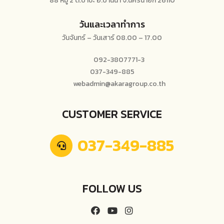
88 หมู่ 2 ต.ป่าขะ อ.บ้านนา จ.นครนายก 26110
วันและเวลาทำการ
วันจันทร์ – วันเสาร์ 08.00 – 17.00
092-3807771-3
037-349-885
webadmin@akaragroup.co.th
CUSTOMER SERVICE
037-349-885
FOLLOW US