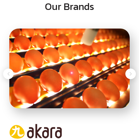
Our Brands