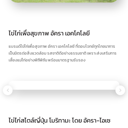
ไข่ไก่เพื่อสุขภาพ อัครา เอคโคโลยี
แบรนด์ไข่ไก่เพื่อสุขภาพ อัครา เอคโคโลยี ที่ตอบโจทย์ทุกโภชนาการ
เป็นมิตรต่อสิ่งแวดล้อม รสชาติดีอย่างธรรมชาติ เพราะส่งเสริมการ
เลี้ยงแม่ไก่อย่างพิถีพิถัน พร้อมมาตรฐานรับรอง
ไข่ไก่สไตล์ญี่ปุ่น โมริทามะ โดย อัครา-ไอเซ