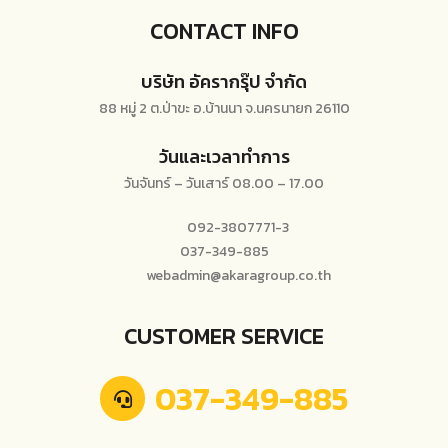
CONTACT INFO
บริษัท อัครากรุ๊ป จำกัด
88 หมู่ 2 ต.ป่าขะ อ.บ้านนา จ.นครนายก 26110
วันและเวลาทำการ
วันจันทร์ – วันเสาร์ 08.00 – 17.00
092-3807771-3
037-349-885
webadmin@akaragroup.co.th
CUSTOMER SERVICE
037-349-885