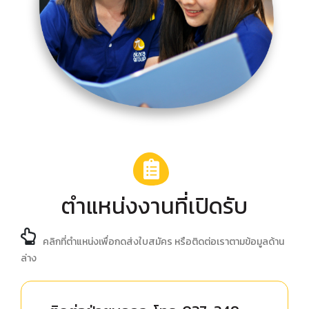
ตำแหน่งงานที่เปิดรับ
คลิกที่ตำแหน่งเพื่อกดส่งใบสมัคร หรือติดต่อเราตามข้อมูลด้าน
ล่าง