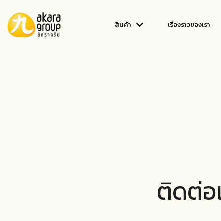
สินค้า
เรื่องราวของเรา
ติดต่อ