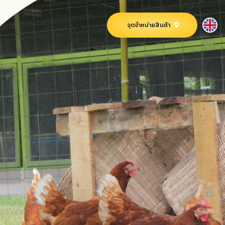
จุดจำหน่ายสินค้า