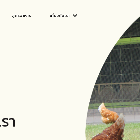
สูตรอาหาร
เกี่ยวกับเรา
เรา