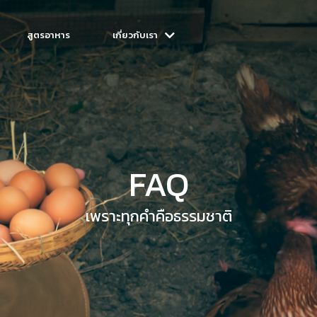
สูตรอาหาร
เกี่ยวกับเรา
FAQ
เพราะทุกคำคือธรรมชาติ