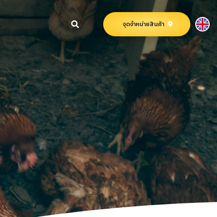
จุดจำหน่ายสินค้า