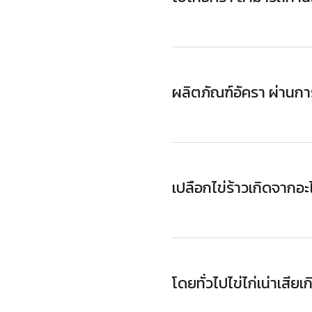
ผลิตภัณฑ์อัครา ผ่านกา
เปลือกไข่ร้าวเกิดจากอะ
โดยทั่วไปไข่ไก่เน่าเสีย