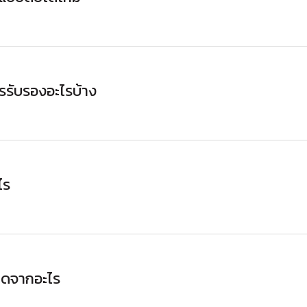
รรับรองอะไรบ้าง
ไร
เกิดจากอะไร