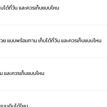
ก็บได้กี่วัน และควรเก็บแบบไหน
ุ๋นถ้วย แบบพร้อมทาน เก็บได้กี่วัน และควรเก็บแบบไหน
ี่วัน และควรเก็บแบบไหน
นแบบดิบได้ไหม