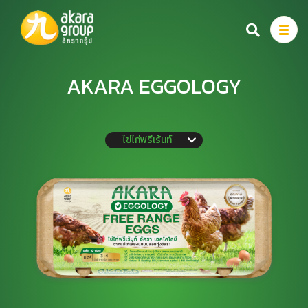
สินค้า
AKARA EGGOLOGY
เรื่องราวของเรา
ไข่ไก่ฟรีเร้นท์
สูตรอาหาร
เกี่ยวกับเรา
จุดจำหน่ายสินค้า