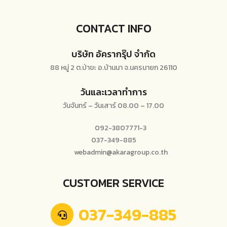
CONTACT INFO
บริษัท อัครากรุ๊ป จำกัด
88 หมู่ 2 ต.ป่าขะ อ.บ้านนา จ.นครนายก 26110
วันและเวลาทำการ
วันจันทร์ – วันเสาร์ 08.00 – 17.00
092-3807771-3
037-349-885
webadmin@akaragroup.co.th
CUSTOMER SERVICE
037-349-885