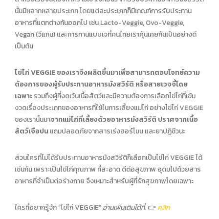
นั้นมีหลากหลายประเภท โดยแต่ละประเภทก็มีเกณฑ์การรับประทาน
อาหารที่แตกต่างกันออกไป เช่น Lacto-Veggie, Ovo-Veggie,
Vegan (วีแกน) และการทานแบบเจที่คนไทยเราคุ้นเคยกันเป็นอย่างดี
เป็นต้น
ไข่ไก่
VEGGIE
ของเราจึงผลิตขึ้นมาเพื่อสามารถตอบโจทย์ความ
ต้องการของผู้รับประทานอาหารมังสวิรัติ หรือ
สาย
เวจจี้โดย
เฉพาะ
รวมถึงผู้ที่งดเว้นเนื้อสัตว์และมีความต้องการเลือกไข่ไก่ที่เข้ม
งวดเรื่องประเภทของอาหารที่ใช้ในการเลี้ยงแม่ไก่ อย่างไข่ไก่ VEGGIE
ของเรานั้นมา
จากแม่ไก่ที่เลี้ยงด้วยอาหารมังสวิรัติ ปราศจากเนื้อ
สัตว์เจือปน
แถมปลอดภัยจากสารเร่งฮอร์โมน และยาปฏิชีวนะ
ส่วนใครที่ไม่ได้รับประทานอาหารมังสวิรัติก็เลือกเป็นไข่ไก่ VEGGIE ได้
เช่นกัน เพราะเป็นไข่ไก่คุณภาพ ที่สะอาด ดีต่อสุขภาพ อุดมไปด้วยสาร
อาหารที่จำเป็นต่อร่างกาย จึงเหมาะสำหรับผู้ที่รักสุขภาพโดยเฉพาะ
ใครที่อยากรู้จัก “ไข่ไก่ VEGGIE”
อ่านเพิ่มเติมได้ที่:
👉
คลิก