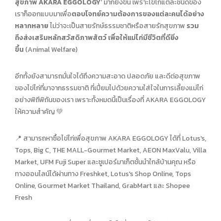
สุขภาพ AKARA EGGOLOGY
’ มากยิ่งขึ้น เพราะไข่ไก่แต่ละชนิดของ
เราก็ออกแบบมาเพื่อ
ตอบโจทย์ความต้องการของแต่ละคนได้อย่าง
หลากหลาย
ไม่ว่าจะเป็นสายรักษ์ธรรมชาติหรือสายรักสุขภาพ
รวม
ถึงส่งเสริมหลักสวัสดิภาพสัตว์ เพื่อให้แม่ไก่มีชีวิตที่ดียิ่ง
ขึ้น
(Animal Welfare)
อีกทั้งยังสามารถมั่นใจได้ถึงความสะอาด ปลอดภัย และดีต่อสุขภาพ
ของไข่ไก่ที่มาจากธรรมชาติ ที่เปี่ยมไปด้วยความใส่ใจในการเลี้ยงแม่ไก่
อย่างพิถีพิถันของเรา
เพราะทั้งหมดนี้เป็นเรื่องที่ AKARA EGGOLOGY
ให้ความสำคัญ
💚
📍
สามารถหาซื้อไข่ไก่เพื่อสุขภาพ AKARA EGGOLOGY ได้ที่ Lotus's,
Tops, Big C, THE MALL-Gourmet Market, AEON MaxValu, Villa
Market, UFM Fuji Super และซูเปอร์มาเก็ตชั้นนำใกล้บ้านคุณ หรือ
ทางออนไลน์ได้ผ่านทาง Freshket, Lotus's Shop Online, Tops
Online, Gourmet Market Thailand, GrabMart และ Shopee
Fresh