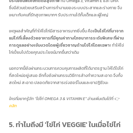
ประโยชน์พิเศษที่ดีต่อสุขภาพ
ทั้ง Omega 3, Vitamin E และ DHA
ซึ่งมีส่วนช่วยเสริมสร้างการทำงานของระบบประสาทและร่างกาย จึง
เหมาะกับคนที่รักสุขภาพมากๆ รับประทานได้ทั้งเด็กและผู้ใหญ่
เหตุผลสำคัญที่ทำให้ไข่ไก่มีสารอาหารมากยิ่งขึ้น คือ
เป็นไข่ไก่ที่มาจาก
แม่ไก่ที่เลี้ยงด้วยอาหารที่มีคุณค่าทางโภชนาการระดับพิเศษ ที่ผ่าน
การดูแลอย่างเข้มงวดโดยผู้เชี่ยวชาญด้านไข่ไก่โดยเฉพาะ
ทำให้ไข่
ไก่เปี่ยมไปด้วยคุณประโยชน์มากขึ้นกว่าเดิม
นอกจากนี้ยังผ่านกระบวนการควบคุมการผลิตที่ได้มาตรฐาน ให้ได้ไข่ไก่
ที่สดใหม่อยู่เสมอ อีกทั้งยังผ่านกรรมวิธีการล้างทำความสะอาด จึงทั้ง
สดใหม่ สะอาด ปลอดภัยจากสารเร่งฮอร์โมนและยาปฏิชีวนะ
ใครที่อยากรู้จัก “ไข่ไก่ OMEGA 3 & VITAMIN E” อ่านเพิ่มเติมได้ที่:
👉
คลิก
5. ทำไมถึงมี 'ไข่ไก่ VEGGIE' ในเมื่อไข่ไก่