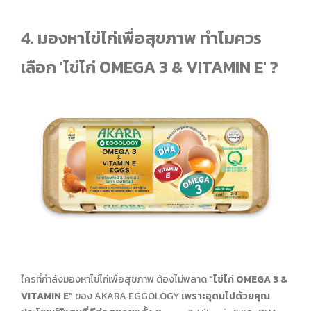
4. มองหาไข่ไก่เพื่อสุขภาพ ทำไมควร
เลือก 'ไข่ไก่ OMEGA 3 & VITAMIN E' ?
ใครที่กำลังมองหาไข่ไก่เพื่อสุขภาพ ต้องไม่พลาด
“ไข่ไก่ OMEGA 3 &
VITAMIN E”
ของ AKARA EGGOLOGY
เพราะอุดมไปด้วยคุณ