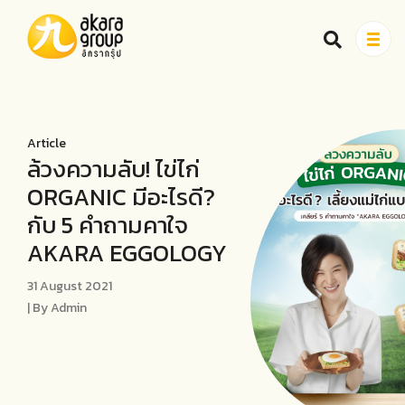
PRODUCTS
OUR STORY
Article
ล้วงความลับ! ไข่ไก่
RECIPES
ORGANIC มีอะไรดี?
กับ 5 คำถามคาใจ
ABOUT US
AKARA EGGOLOGY
31 August 2021
|
By Admin
WHERE TO BUY