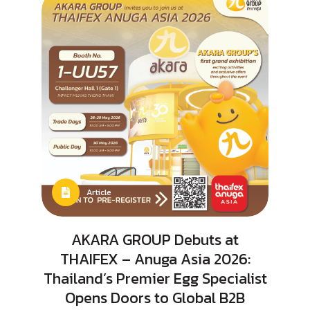
Article


เมนูไข่
AKARA GROUP Debuts at
15 เม
THAIFEX – Anuga Asia 2026:
Thailand’s Premier Egg Specialist
้ความสำคัญ
เบื่อไหม? 
Opens Doors to Global B2B
ในเคล็ดลับ
เป็นวัตถุ