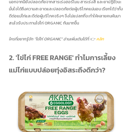
นอกจากนี้ยังปลอดภัยจากสารเร่งฮอร์โมน สารเร่งสี และยาปฏิชีวนะ
มั่นใจได้ถึงความสะอาดและปลอดภัยต่อผู้บริโภคแน่นอน เรียกได้ว่าทั้ง
ดีต่อแม่ไก่และดีต่อผู้บริโภคจริงๆ จึงไม่แปลกที่จะทำให้หลายคนหันมา
สนใจรับประทานไข่ไก่ ORGANIC กันมากขึ้น
ใครที่อยากรู้จัก “ไข่ไก่ ORGANIC” อ่านเพิ่มเติมได้ที่:
👉
คลิก
2. 'ไข่ไก่ FREE RANGE' ทำไมการเลี้ยง
แม่ไก่แบบปล่อยทุ่งอิสระถึงดีกว่า?