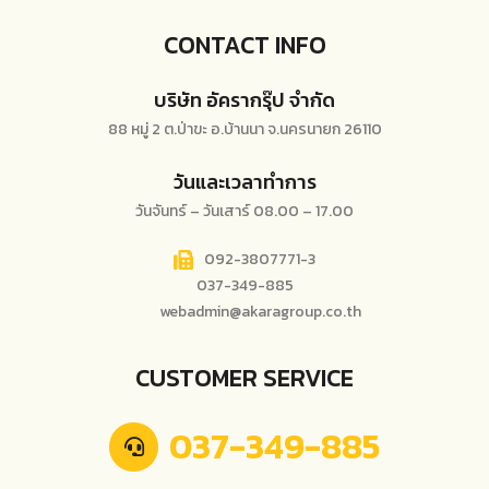
CONTACT INFO
บริษัท อัครากรุ๊ป จำกัด
88 หมู่ 2 ต.ป่าขะ อ.บ้านนา จ.นครนายก 26110
วันและเวลาทำการ
วันจันทร์ – วันเสาร์ 08.00 – 17.00
092-3807771-3
037-349-885
webadmin@akaragroup.co.th
CUSTOMER SERVICE
037-349-885